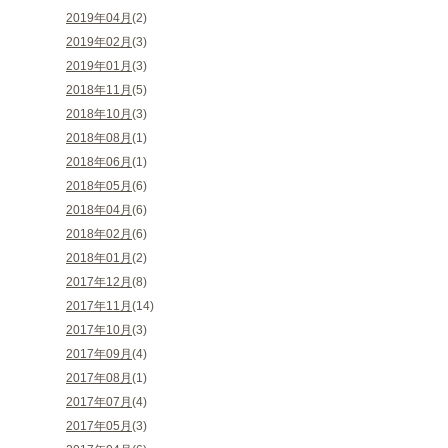
2019年04月
(2)
2019年02月
(3)
2019年01月
(3)
2018年11月
(5)
2018年10月
(3)
2018年08月
(1)
2018年06月
(1)
2018年05月
(6)
2018年04月
(6)
2018年02月
(6)
2018年01月
(2)
2017年12月
(8)
2017年11月
(14)
2017年10月
(3)
2017年09月
(4)
2017年08月
(1)
2017年07月
(4)
2017年05月
(3)