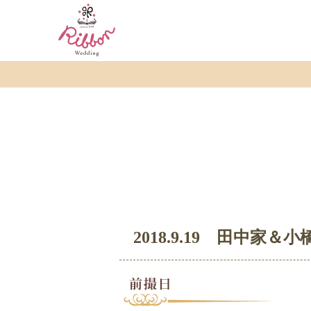
2018.9.19 田中家＆