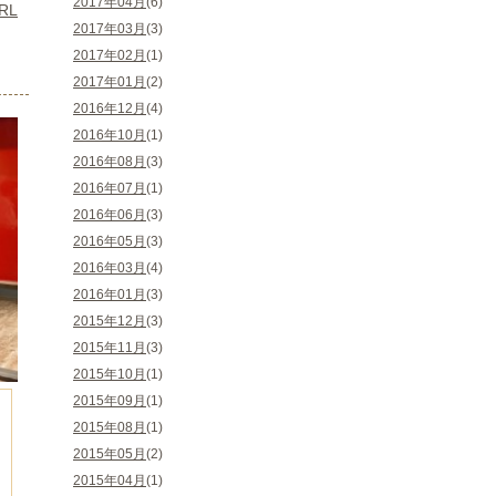
2017年04月
(6)
RL
2017年03月
(3)
2017年02月
(1)
2017年01月
(2)
2016年12月
(4)
2016年10月
(1)
2016年08月
(3)
2016年07月
(1)
2016年06月
(3)
2016年05月
(3)
2016年03月
(4)
2016年01月
(3)
2015年12月
(3)
2015年11月
(3)
2015年10月
(1)
2015年09月
(1)
2015年08月
(1)
2015年05月
(2)
2015年04月
(1)