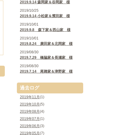
2019.9.14 森岡家＆谷岡家 様
2019/10/25
2019.9.14 小松家＆濱田家 様
2019/10/01
2019.9.8 森下家＆西山家 様
2019/10/01
2019.8.24 廣田家＆北岡家 様
2019/08/30
2019.7.29 橋脇家＆長瀬家 様
2019/08/30
2019.7.14 尾𥔎家＆津野家 様
過去ログ
2019年11月
(1)
2019年10月
(5)
2019年08月
(4)
2019年07月
(1)
2019年06月
(3)
2019年05月
(7)