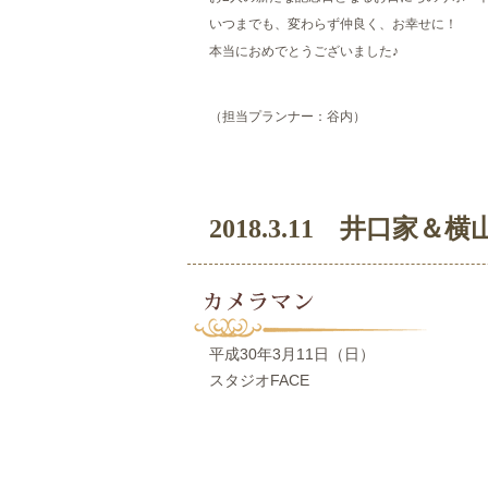
いつまでも、変わらず仲良く、お幸せに！
本当におめでとうございました♪
（担当プランナー：谷内）
2018.3.11 井口家＆横
カメラマン
平成30年3月11日（日）
スタジオFACE