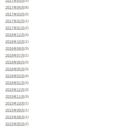
2017年05月
(3)
2017年04月
(6)
2017年03月
(3)
2017年02月
(1)
2017年01月
(2)
2016年12月
(4)
2016年10月
(1)
2016年08月
(3)
2016年07月
(1)
2016年06月
(3)
2016年05月
(3)
2016年03月
(4)
2016年01月
(3)
2015年12月
(3)
2015年11月
(3)
2015年10月
(1)
2015年09月
(1)
2015年08月
(1)
2015年05月
(2)