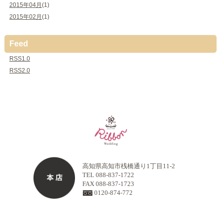
2015年04月
(1)
2015年02月
(1)
Feed
RSS1.0
RSS2.0
高知県高知市桟橋通り1丁目11-2
TEL 088-837-1722
FAX 088-837-1723
0120-874-772