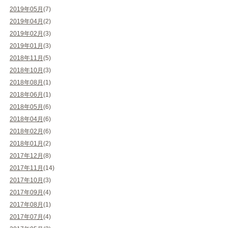
2019年05月
(7)
2019年04月
(2)
2019年02月
(3)
2019年01月
(3)
2018年11月
(5)
2018年10月
(3)
2018年08月
(1)
2018年06月
(1)
2018年05月
(6)
2018年04月
(6)
2018年02月
(6)
2018年01月
(2)
2017年12月
(8)
2017年11月
(14)
2017年10月
(3)
2017年09月
(4)
2017年08月
(1)
2017年07月
(4)