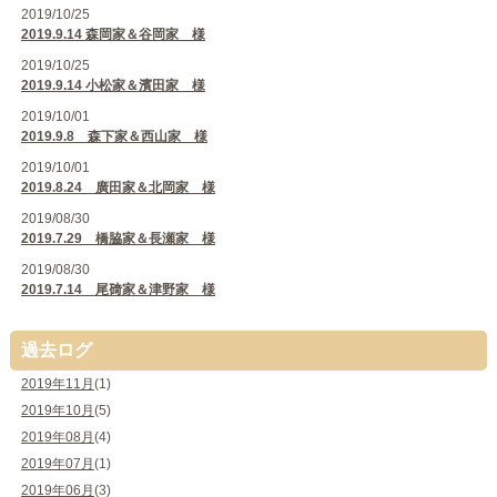
2019/10/25
2019.9.14 森岡家＆谷岡家 様
2019/10/25
2019.9.14 小松家＆濱田家 様
2019/10/01
2019.9.8 森下家＆西山家 様
2019/10/01
2019.8.24 廣田家＆北岡家 様
2019/08/30
2019.7.29 橋脇家＆長瀬家 様
2019/08/30
2019.7.14 尾𥔎家＆津野家 様
過去ログ
2019年11月
(1)
2019年10月
(5)
2019年08月
(4)
2019年07月
(1)
2019年06月
(3)