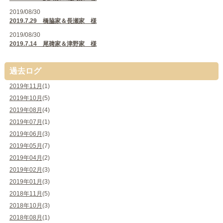
2019/08/30
2019.7.29 橋脇家＆長瀬家 様
2019/08/30
2019.7.14 尾𥔎家＆津野家 様
過去ログ
2019年11月
(1)
2019年10月
(5)
2019年08月
(4)
2019年07月
(1)
2019年06月
(3)
2019年05月
(7)
2019年04月
(2)
2019年02月
(3)
2019年01月
(3)
2018年11月
(5)
2018年10月
(3)
2018年08月
(1)