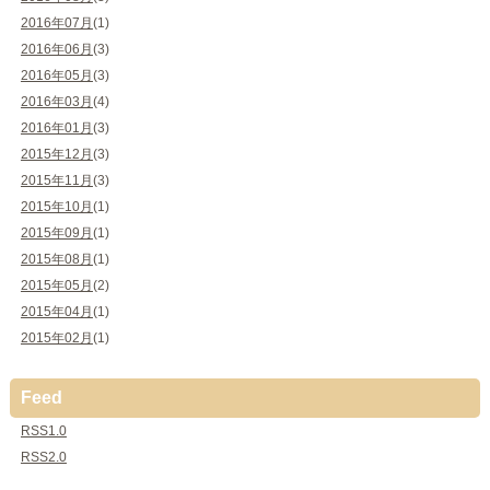
2016年07月
(1)
2016年06月
(3)
2016年05月
(3)
2016年03月
(4)
2016年01月
(3)
2015年12月
(3)
2015年11月
(3)
2015年10月
(1)
2015年09月
(1)
2015年08月
(1)
2015年05月
(2)
2015年04月
(1)
2015年02月
(1)
Feed
RSS1.0
RSS2.0