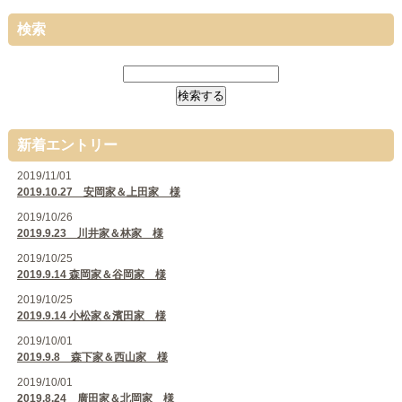
検索
新着エントリー
2019/11/01
2019.10.27 安岡家＆上田家 様
2019/10/26
2019.9.23 川井家＆林家 様
2019/10/25
2019.9.14 森岡家＆谷岡家 様
2019/10/25
2019.9.14 小松家＆濱田家 様
2019/10/01
2019.9.8 森下家＆西山家 様
2019/10/01
2019.8.24 廣田家＆北岡家 様