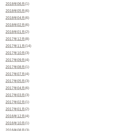
2018年06月
(1)
2018年05月
(6)
2018年04月
(6)
2018年02月
(6)
2018年01月
(2)
2017年12月
(8)
2017年11月
(14)
2017年10月
(3)
2017年09月
(4)
2017年08月
(1)
2017年07月
(4)
2017年05月
(3)
2017年04月
(6)
2017年03月
(3)
2017年02月
(1)
2017年01月
(2)
2016年12月
(4)
2016年10月
(1)
2016年08月
(3)