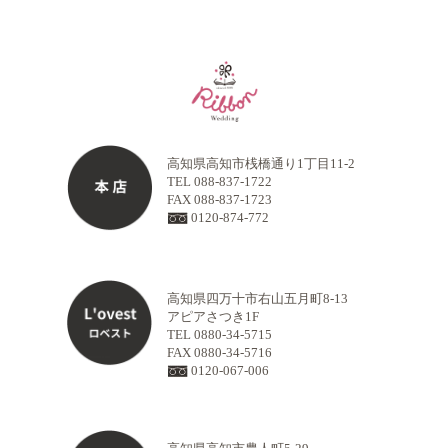
高知県高知市桟橋通り1丁目11-2
TEL 088-837-1722
FAX 088-837-1723
0120-874-772
高知県四万十市右山五月町8-13
アピアさつき1F
TEL 0880-34-5715
FAX 0880-34-5716
0120-067-006