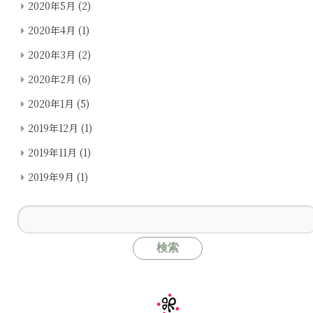
2020年5月
(2)
2020年4月
(1)
2020年3月
(2)
2020年2月
(6)
2020年1月
(5)
2019年12月
(1)
2019年11月
(1)
2019年9月
(1)