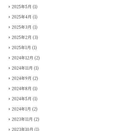
2025年5月
(1)
2025年4月
(1)
2025年3月
(1)
2025年2月
(3)
2025年1月
(1)
2024年12月
(2)
2024年11月
(1)
2024年9月
(2)
2024年8月
(1)
2024年5月
(1)
2024年1月
(2)
2023年11月
(2)
2023年10月
(1)