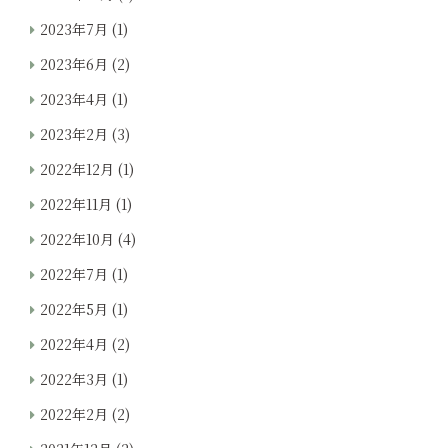
2023年7月
(1)
2023年6月
(2)
2023年4月
(1)
2023年2月
(3)
2022年12月
(1)
2022年11月
(1)
2022年10月
(4)
2022年7月
(1)
2022年5月
(1)
2022年4月
(2)
2022年3月
(1)
2022年2月
(2)