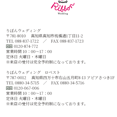
りぼんウェディング
〒781-8010 高知県高知市桟橋通1丁目11-2
TEL 088-837-1722 ／ FAX 088-837-1723
0120-874-772
営業時間 10：00～17：00
定休日 火曜日・木曜日
※来店の受付は完全予約制になっております。
りぼんウェディング ロベスト
〒787-0012 高知県四万十市右山五月町8-13 アピアさつき1F
TEL 0880-34-5715 ／ FAX 0880-34-5716
0120-067-006
営業時間 10：00～17：00
定休日 火曜日・木曜日
※来店の受付は完全予約制になっております。