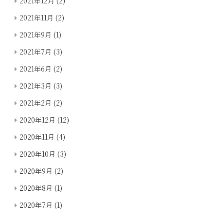
2021年12月
(2)
2021年11月
(2)
2021年9月
(1)
2021年7月
(3)
2021年6月
(2)
2021年3月
(3)
2021年2月
(2)
2020年12月
(12)
2020年11月
(4)
2020年10月
(3)
2020年9月
(2)
2020年8月
(1)
2020年7月
(1)