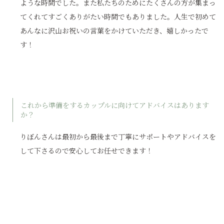
ような時間でした。また私たちのためにたくさんの方が集まっ
てくれてすごくありがたい時間でもありました。人生で初めて
あんなに沢山お祝いの言葉をかけていただき、嬉しかったで
す！
これから準備をするカップルに向けてアドバイスはあります
か？
りぼんさんは最初から最後まで丁寧にサポートやアドバイスを
して下さるので安心してお任せできます！