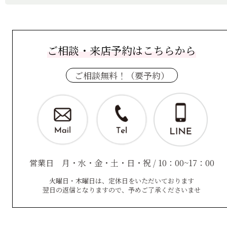
ご相談・来店予約はこちらから
ご相談無料！（要予約）
営業日 月・水・金・土・日・祝 / 10：00~17：00
火曜日・木曜日は、定休日をいただいております
翌日の返信となりますので、予めご了承くださいませ