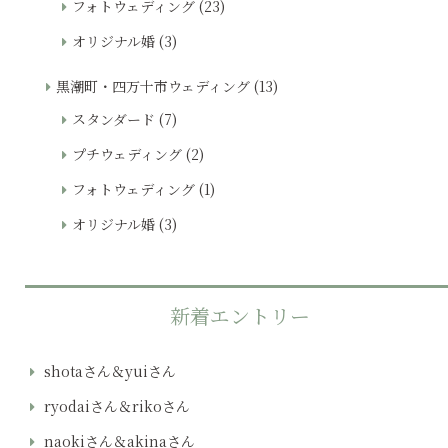
フォトウェディング
(23)
オリジナル婚
(3)
黒潮町・四万十市ウェディング
(13)
スタンダード
(7)
プチウェディング
(2)
フォトウェディング
(1)
オリジナル婚
(3)
新着エントリー
shotaさん＆yuiさん
ryodaiさん＆rikoさん
naokiさん＆akinaさん