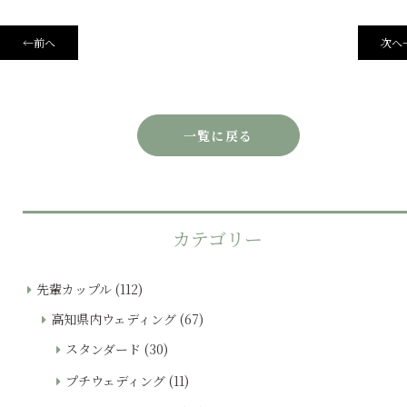
←
前へ
次へ
一覧に戻る
カテゴリー
先輩カップル
(112)
高知県内ウェディング
(67)
スタンダード
(30)
プチウェディング
(11)