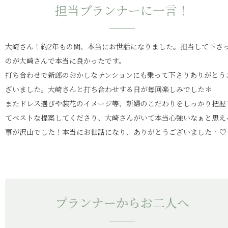
担当プランナーに一言！
大崎さん！約2年もの間、本当にお世話になりました。担当して下さ
のが大崎さんで本当に良かったです。
打ち合わせで新郎のおかしなテンションにも乗って下さりありがとう
ざいました。大崎さんと打ち合わせする日が毎回楽しみでした＊
またドレス選びや装花のイメージ等、新婦のこだわりをしっかり把握
てベストな提案してくださり、大崎さんがいて本当心強いなぁと思え
事が沢山でした！本当にお世話になり、ありがとうございました…♡
プランナーからお二人へ