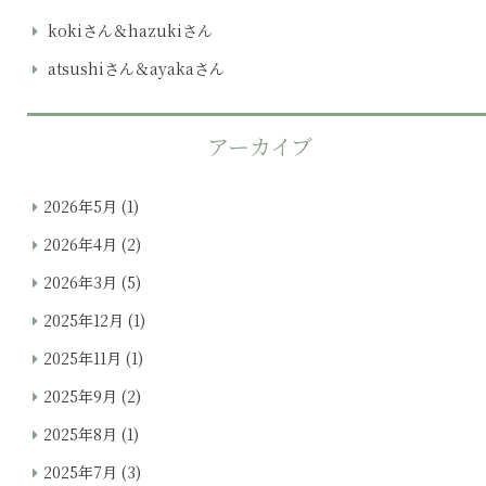
kokiさん＆hazukiさん
atsushiさん＆ayakaさん
アーカイブ
2026年5月
(1)
2026年4月
(2)
2026年3月
(5)
2025年12月
(1)
2025年11月
(1)
2025年9月
(2)
2025年8月
(1)
2025年7月
(3)