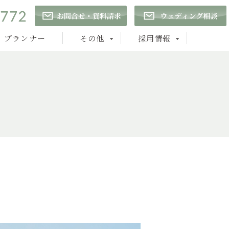
プランナー
その他
採用情報