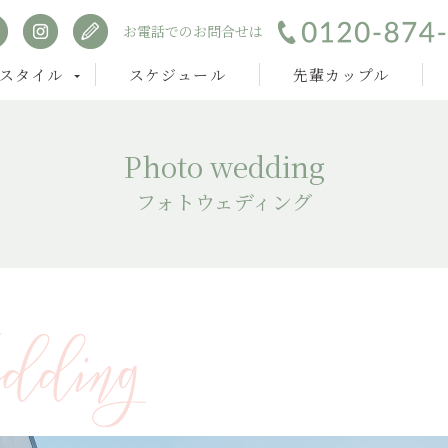
お電話でのお問合せは
スタイル
スケジュール
先輩カップル
Photo wedding
フォトウェディング