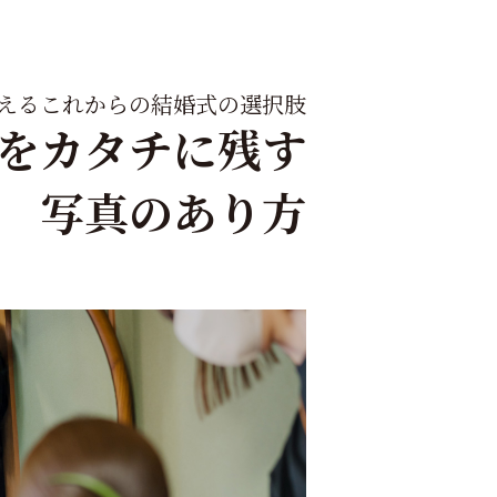
えるこれからの結婚式の選択肢
をカタチに残す
写真のあり方