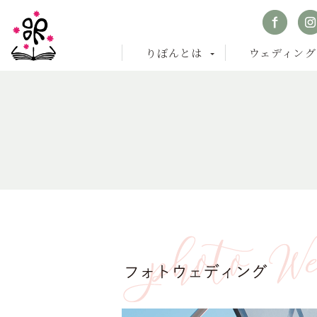
りぼんとは
ウェディング