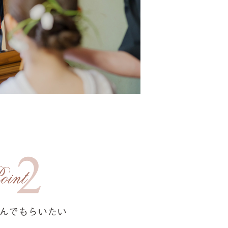
んでもらいたい