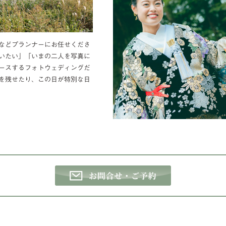
などプランナーにお任せくださ
いたい」「いまの二人を写真に
ースするフォトウェディングだ
を残せたり、この日が特別な日