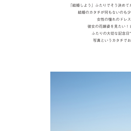
「結婚しよう」ふたりでそう決めて
結婚のカタチが何もないのも少
女性の憧れのドレス
彼女の花嫁姿を見たい！
ふたりの大切な記念日“
写真というカタチでお