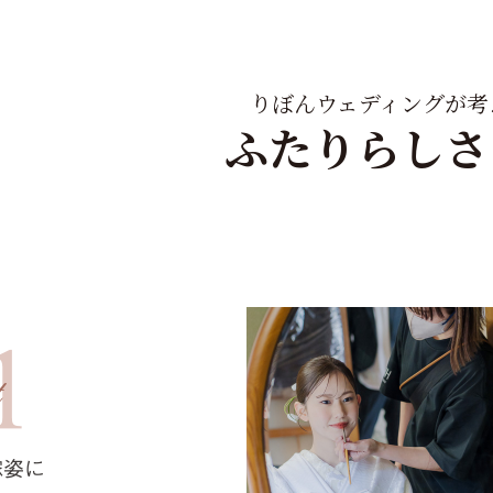
りぼんウェディングが考
ふたりらしさ
嫁姿に