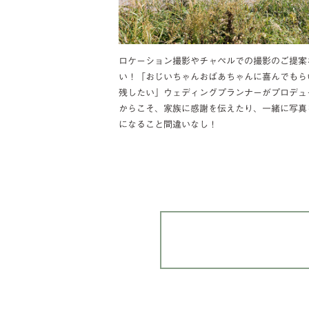
ロケーション撮影やチャペルでの撮影のご提案
い！「おじいちゃんおばあちゃんに喜んでもら
残したい」ウェディングプランナーがプロデュ
からこそ、家族に感謝を伝えたり、一緒に写真
になること間違いなし！