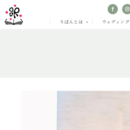
りぼんとは
ウェディング