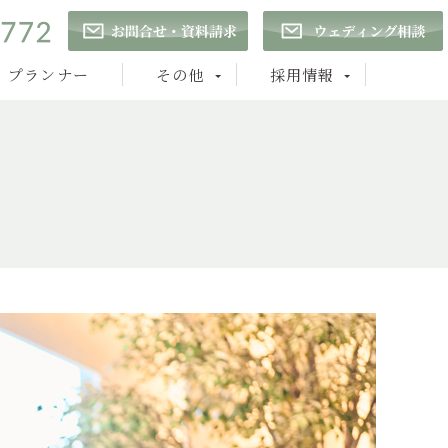
プランナー
その他
採用情報