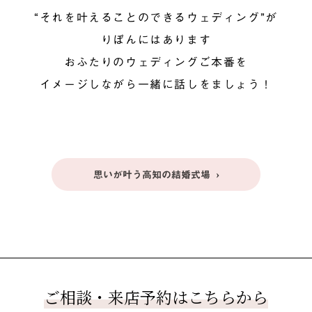
“それを叶えることのできるウェディング”が
りぼんにはあります
おふたりのウェディングご本番を
イメージしながら一緒に話しをましょう！
思いが叶う高知の結婚式場
ご相談・来店予約はこちらから