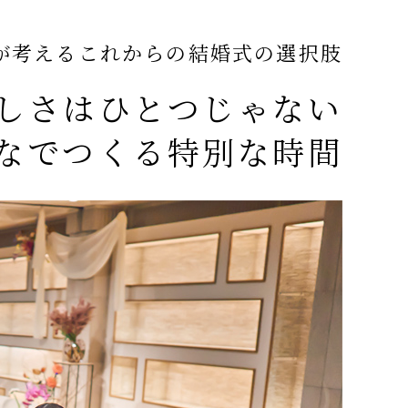
が考えるこれからの結婚式の選択肢
しさはひとつじゃない
なでつくる特別な時間