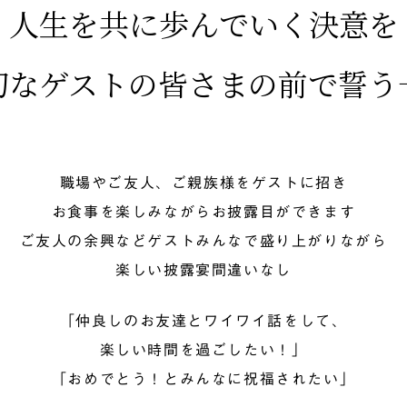
人生を共に歩んでいく決意を
切なゲストの皆さまの前で誓う
職場やご友人、ご親族様をゲストに招き
お食事を楽しみながらお披露目ができます
ご友人の余興などゲストみんなで盛り上がりながら
楽しい披露宴間違いなし
「仲良しのお友達とワイワイ話をして、
楽しい時間を過ごしたい！」
「おめでとう！とみんなに祝福されたい」