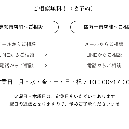
ご相談無料！（要予約）
高知市店舗へご相談
四万十市店舗へご相
メールからご相談
メールからご相談
LINEからご相談
LINEからご相談
電話からご相談
電話からご相談
営業日 月・水・金・土・日・祝 / 10：00~17：0
火曜日・木曜日は、定休日をいただいております
翌日の返信となりますので、予めご了承くださいませ