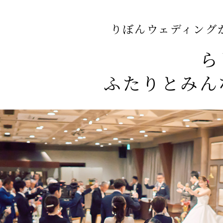
りぼんウェディング
ら
ふたりとみん