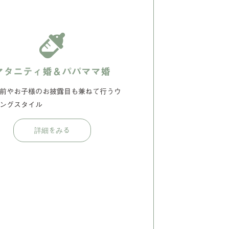
マタニティ婚＆パパママ婚
前やお子様のお披露目も兼ねて行うウ
ングスタイル