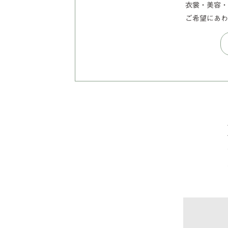
衣裳・美容
ご希望にあ