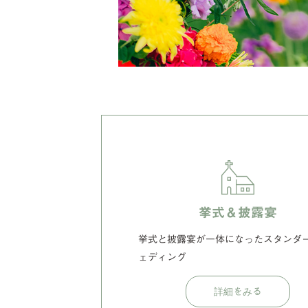
挙式＆披露宴
挙式と披露宴が一体になったスタンダ
ェディング