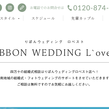
お電話でのお問合せは
スタイル
スケジュール
先輩カップル
りぼんウェディング ロベスト
IBBON WEDDING L`ove
四万十の結婚式相談はりぼんウェディングロベスト店へ！
南地域の結婚式・フォトウェディングのサポートをさせていただきます
ご相談は無料ですのでお気軽にお越しください。