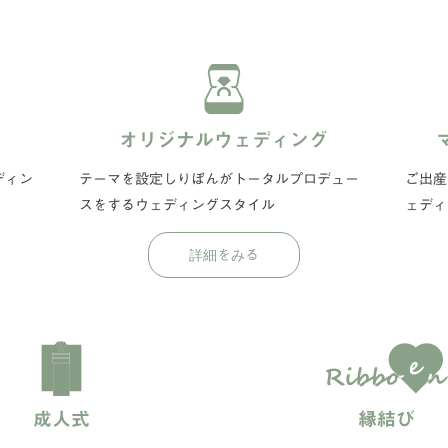
オリジナルウェディング
ディン
テーマを設定しりぼんがトータルプロデュー
ご出産
スをするウェディングスタイル
ェディ
成人式
縁結び