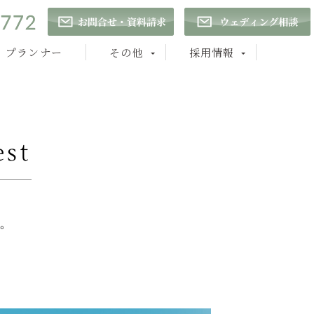
プランナー
その他
採用情報
st
。