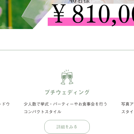
プチウェディング
ードウ
少人数で挙式・パーティーやお食事会を行う
写真ア
コンパクトスタイル
スタイ