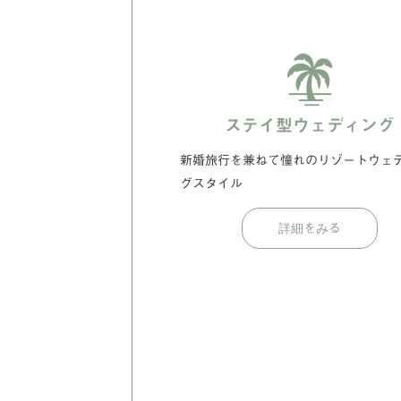
ステイ型ウェディング
新婚旅行を兼ねて憧れのリゾートウェ
グスタイル