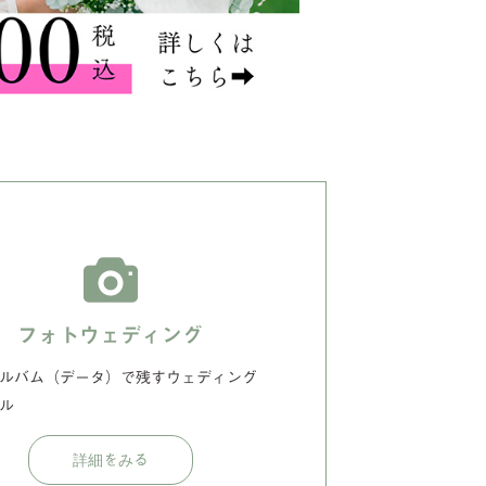
フォトウェディング
ルバム（データ）で残すウェディング
ル