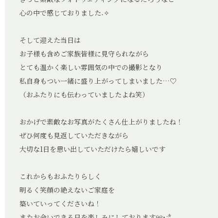
心の中で感じておりました˖✧
そして迎えた当日は
お子様も含めご家族皆様に見守られながら
とても温かく楽しい雰囲気の中での撮影となり
私自身もつい一緒に盛り上がってしまいました…♡
（おふたりにも伝わっていましたよね笑）
おかげで素敵なお写真がたくさん仕上がりましたね！
ぜひ何度も見返していただきながら
大切な1日を思い出していただけたら嬉しいです
これからもおふたりらしく
明るく笑顔の絶えないご家庭を
築いていってくださいね！
またお会いできる日を楽しみにしております୨୧･:*