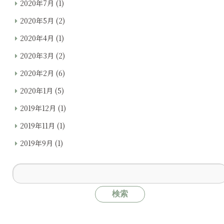
2020年7月
(1)
2020年5月
(2)
2020年4月
(1)
2020年3月
(2)
2020年2月
(6)
2020年1月
(5)
2019年12月
(1)
2019年11月
(1)
2019年9月
(1)