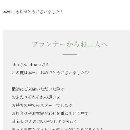
本当にありがとうございました！
プランナーからお二人へ
shoさん chiakiさん
この度は本当におめでとうございました♡
最初にご来店いただいた際は
おふたりそれぞれの想いを
お持ちの中でのスタートでしたが
お打合せやお衣裳合わせを重ねていく中で
chiakiさんの想いが少しずつ伝わり
きっと素敵なフォトウェディングになるだろうなと