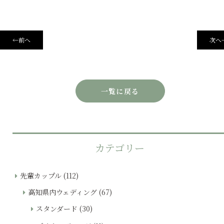
←
前へ
次へ
一覧に戻る
カテゴリー
先輩カップル
(112)
高知県内ウェディング
(67)
スタンダード
(30)