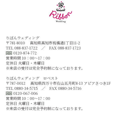
りぼんウェディング
〒781-8010 高知県高知市桟橋通1丁目11-2
TEL 088-837-1722 ／ FAX 088-837-1723
0120-874-772
営業時間 10：00～17：00
定休日 火曜日・木曜日
※来店の受付は完全予約制になっております。
りぼんウェディング ロベスト
〒787-0012 高知県四万十市右山五月町8-13 アピアさつき1F
TEL 0880-34-5715 ／ FAX 0880-34-5716
0120-067-006
営業時間 10：00～17：00
定休日 火曜日・木曜日
※来店の受付は完全予約制になっております。