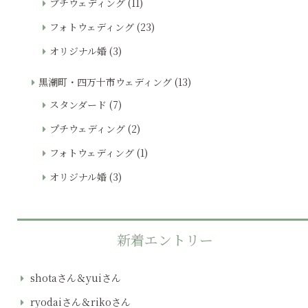
プチウェディング
(11)
フォトウェディング
(23)
オリジナル婚
(3)
黒潮町・四万十市ウェディング
(13)
スタンダード
(7)
プチウェディング
(2)
フォトウェディング
(1)
オリジナル婚
(3)
新着エントリー
shotaさん＆yuiさん
ryodaiさん＆rikoさん