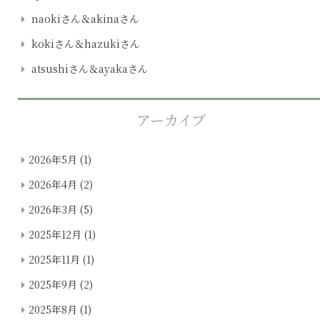
naokiさん＆akinaさん
kokiさん＆hazukiさん
atsushiさん＆ayakaさん
アーカイブ
2026年5月
(1)
2026年4月
(2)
2026年3月
(5)
2025年12月
(1)
2025年11月
(1)
2025年9月
(2)
2025年8月
(1)