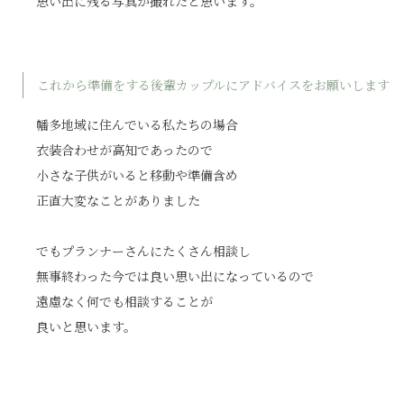
思い出に残る写真が撮れたと思います。
これから準備をする後輩カップルにアドバイスをお願いします
幡多地域に住んでいる私たちの場合
衣装合わせが高知であったので
小さな子供がいると移動や準備含め
正直大変なことがありました
でもプランナーさんにたくさん相談し
無事終わった今では良い思い出になっているので
遠慮なく何でも相談することが
良いと思います。