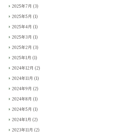
2025年7月
(3)
2025年5月
(1)
2025年4月
(1)
2025年3月
(1)
2025年2月
(3)
2025年1月
(1)
2024年12月
(2)
2024年11月
(1)
2024年9月
(2)
2024年8月
(1)
2024年5月
(1)
2024年1月
(2)
2023年11月
(2)