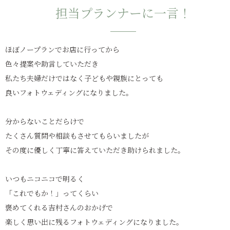
担当プランナーに一言！
ほぼノープランでお店に行ってから
色々提案や助言していただき
私たち夫婦だけではなく子どもや親族にとっても
良いフォトウェディングになりました。
分からないことだらけで
たくさん質問や相談もさせてもらいましたが
その度に優しく丁寧に答えていただき助けられました。
いつもニコニコで明るく
「これでもか！」ってくらい
褒めてくれる吉村さんのおかげで
楽しく思い出に残るフォトウェディングになりました。