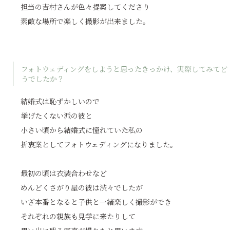
担当の吉村さんが色々提案してくださり
素敵な場所で楽しく撮影が出来ました。
フォトウェディングをしようと思ったきっかけ、実際してみてど
うでしたか？
結婚式は恥ずかしいので
挙げたくない派の彼と
小さい頃から結婚式に憧れていた私の
折衷案としてフォトウェディングになりました。
最初の頃は衣装合わせなど
めんどくさがり屋の彼は渋々でしたが
いざ本番となると子供と一緒楽しく撮影ができ
それぞれの親族も見学に来たりして