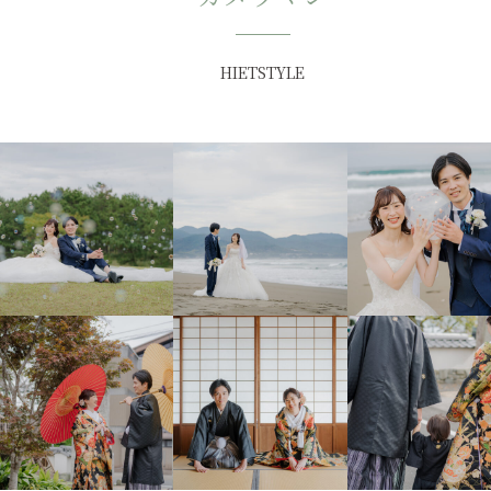
HIETSTYLE