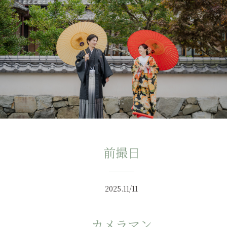
前撮日
2025.11/11
カメラマン