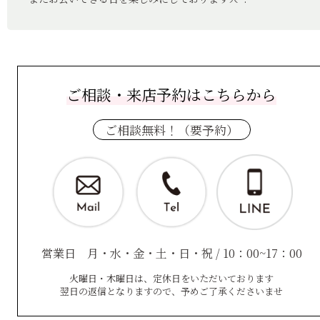
ご相談・来店予約はこちらから
ご相談無料！（要予約）
営業日 月・水・金・土・日・祝 / 10：00~17：00
火曜日・木曜日は、定休日をいただいております
翌日の返信となりますので、予めご了承くださいませ