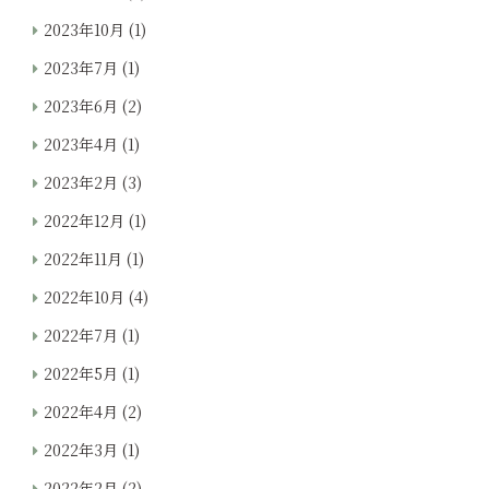
2023年10月
(1)
2023年7月
(1)
2023年6月
(2)
2023年4月
(1)
2023年2月
(3)
2022年12月
(1)
2022年11月
(1)
2022年10月
(4)
2022年7月
(1)
2022年5月
(1)
2022年4月
(2)
2022年3月
(1)
2022年2月
(2)