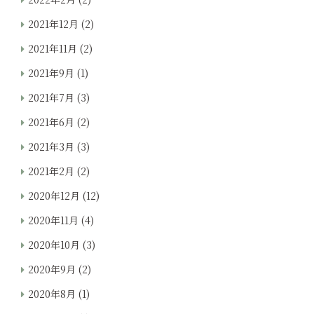
2021年12月
(2)
2021年11月
(2)
2021年9月
(1)
2021年7月
(3)
2021年6月
(2)
2021年3月
(3)
2021年2月
(2)
2020年12月
(12)
2020年11月
(4)
2020年10月
(3)
2020年9月
(2)
2020年8月
(1)