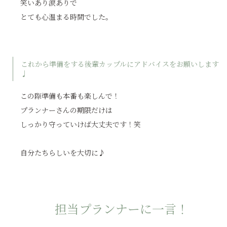
笑いあり涙ありで
とても心温まる時間でした。
これから準備をする後輩カップルにアドバイスをお願いします
♩
この際準備も本番も楽しんで！
プランナーさんの期限だけは
しっかり守っていけば大丈夫です！笑
自分たちらしいを大切に♪
担当プランナーに一言！