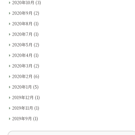
2020年10月
(3)
2020年9月
(2)
2020年8月
(1)
2020年7月
(1)
2020年5月
(2)
2020年4月
(1)
2020年3月
(2)
2020年2月
(6)
2020年1月
(5)
2019年12月
(1)
2019年11月
(1)
2019年9月
(1)