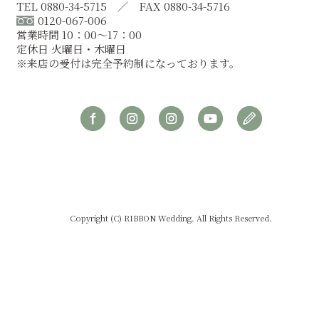
TEL 0880-34-5715 ／ FAX 0880-34-5716
0120-067-006
営業時間 10：00～17：00
定休日 火曜日・木曜日
※来店の受付は完全予約制になっております。
Copyright (C) RIBBON Wedding. All Rights Reserved.