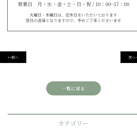
営業日 月・水・金・土・日・祝 / 10：00~17：00
火曜日・木曜日は、定休日をいただいております
翌日の返信となりますので、予めご了承くださいませ
←
前へ
次へ
一覧に戻る
カテゴリー