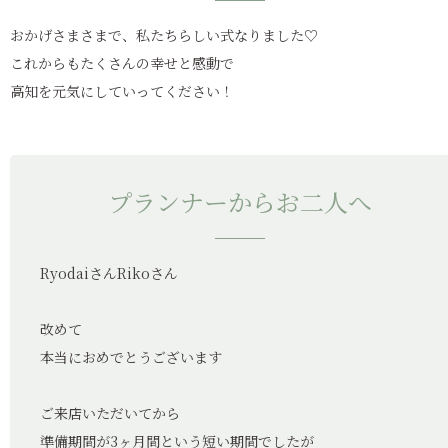
おかげさまさまで、私たちらしい式なりました♡
これからもたくさんの幸せと感動で
高知を元気にしていってください！
プランナーからお二人へ
RyodaiさんRikoさん
改めて
本当におめでとうございます
ご来店いただいてから
準備期間が3ヶ月間という短い期間でしたが