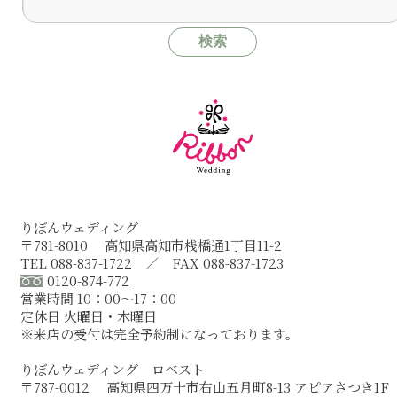
りぼんウェディング
〒781-8010 高知県高知市桟橋通1丁目11-2
TEL 088-837-1722 ／ FAX 088-837-1723
0120-874-772
営業時間 10：00～17：00
定休日 火曜日・木曜日
※来店の受付は完全予約制になっております。
りぼんウェディング ロベスト
〒787-0012 高知県四万十市右山五月町8-13 アピアさつき1F