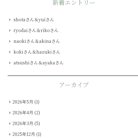
新着エントリー
shotaさん＆yuiさん
ryodaiさん＆rikoさん
naokiさん＆akinaさん
kokiさん＆hazukiさん
atsushiさん＆ayakaさん
アーカイブ
2026年5月
(1)
2026年4月
(2)
2026年3月
(5)
2025年12月
(1)