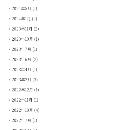
2024年5月
(1)
2024年1月
(2)
2023年11月
(2)
2023年10月
(1)
2023年7月
(1)
2023年6月
(2)
2023年4月
(1)
2023年2月
(3)
2022年12月
(1)
2022年11月
(1)
2022年10月
(4)
2022年7月
(1)