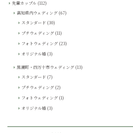
先輩カップル
(112)
高知県内ウェディング
(67)
スタンダード
(30)
プチウェディング
(11)
フォトウェディング
(23)
オリジナル婚
(3)
黒潮町・四万十市ウェディング
(13)
スタンダード
(7)
プチウェディング
(2)
フォトウェディング
(1)
オリジナル婚
(3)