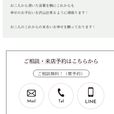
お二人から頂いた言葉を胸にこれからも
幸せのお手伝いを沢山出来るように頑張ります！
お二人のこれからの末永いお幸せを願っております！
ご相談・来店予約はこちらから
ご相談無料！（要予約）