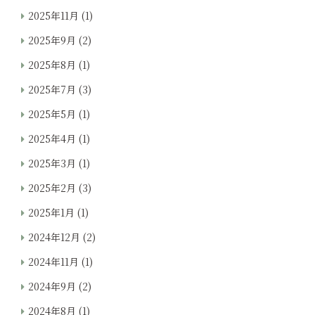
2025年11月
(1)
2025年9月
(2)
2025年8月
(1)
2025年7月
(3)
2025年5月
(1)
2025年4月
(1)
2025年3月
(1)
2025年2月
(3)
2025年1月
(1)
2024年12月
(2)
2024年11月
(1)
2024年9月
(2)
2024年8月
(1)