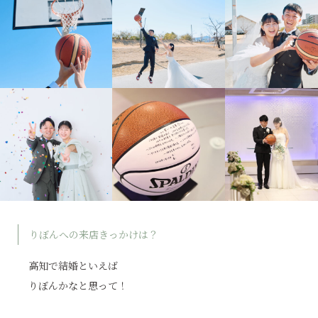
りぼんへの来店きっかけは？
高知で結婚といえば
りぼんかなと思って！