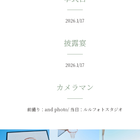
2026.1/17
披露宴
2026.1/17
カメラマン
前撮り：and photo/ 当日：ルルフォトスタジオ