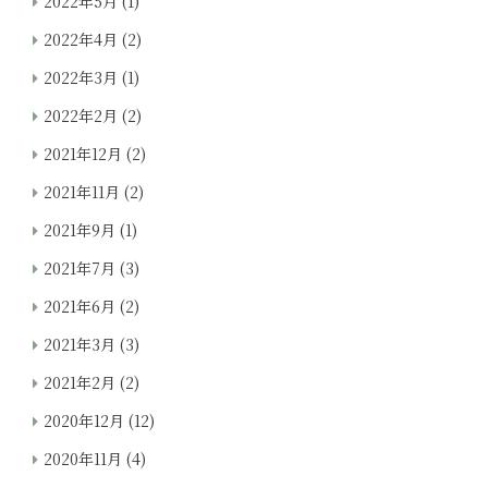
2022年5月
(1)
2022年4月
(2)
2022年3月
(1)
2022年2月
(2)
2021年12月
(2)
2021年11月
(2)
2021年9月
(1)
2021年7月
(3)
2021年6月
(2)
2021年3月
(3)
2021年2月
(2)
2020年12月
(12)
2020年11月
(4)