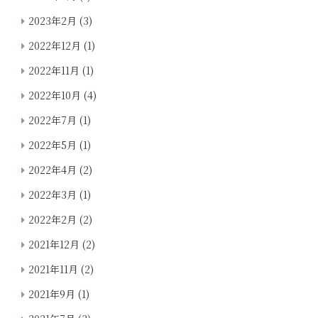
2023年2月
(3)
2022年12月
(1)
2022年11月
(1)
2022年10月
(4)
2022年7月
(1)
2022年5月
(1)
2022年4月
(2)
2022年3月
(1)
2022年2月
(2)
2021年12月
(2)
2021年11月
(2)
2021年9月
(1)