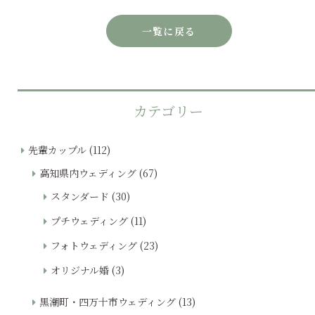
一覧に戻る
カテゴリー
先輩カップル
(112)
高知県内ウェディング
(67)
スタンダード
(30)
プチウェディング
(11)
フォトウェディング
(23)
オリジナル婚
(3)
黒潮町・四万十市ウェディング
(13)