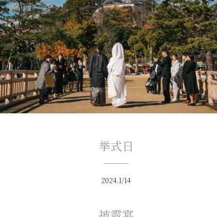
挙式日
2024.1/14
披露宴