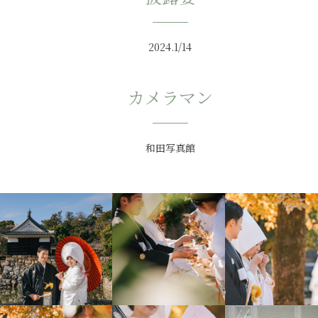
2024.1/14
カメラマン
和田写真館