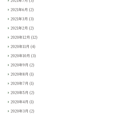
2021年7月
(3)
2021年6月
(2)
2021年3月
(3)
2021年2月
(2)
2020年12月
(12)
2020年11月
(4)
2020年10月
(3)
2020年9月
(2)
2020年8月
(1)
2020年7月
(1)
2020年5月
(2)
2020年4月
(1)
2020年3月
(2)