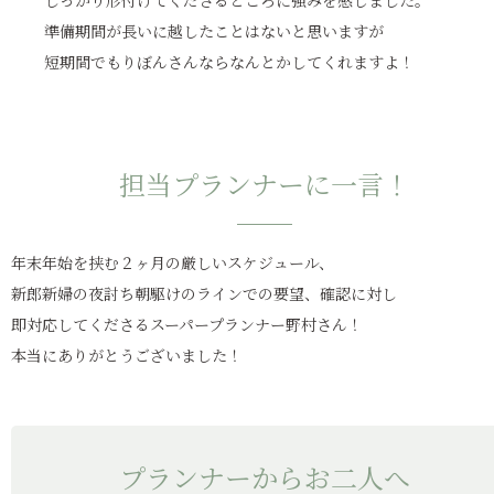
準備期間が長いに越したことはないと思いますが
短期間でもりぼんさんならなんとかしてくれますよ！
担当プランナーに一言！
年末年始を挟む２ヶ月の厳しいスケジュール、
新郎新婦の夜討ち朝駆けのラインでの要望、確認に対し
即対応してくださるスーパープランナー野村さん！
本当にありがとうございました！
プランナーからお二人へ