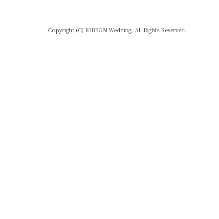
Copyright (C) RIBBON Wedding. All Rights Reserved.