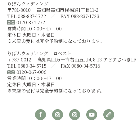
りぼんウェディング
〒781-8010 高知県高知市桟橋通1丁目11-2
TEL 088-837-1722 ／ FAX 088-837-1723
0120-874-772
営業時間 10：00～17：00
定休日 火曜日・木曜日
※来店の受付は完全予約制になっております。
りぼんウェディング ロベスト
〒787-0012 高知県四万十市右山五月町8-13 アピアさつき1F
TEL 0880-34-5715 ／ FAX 0880-34-5716
0120-067-006
営業時間 10：00～17：00
定休日 火曜日・木曜日
※来店の受付は完全予約制になっております。