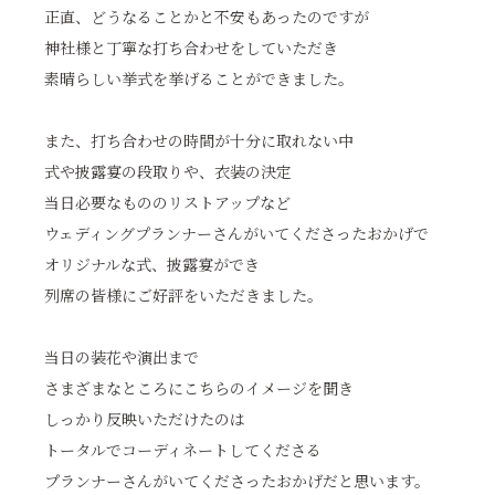
正直、どうなることかと不安もあったのですが
神社様と丁寧な打ち合わせをしていただき
素晴らしい挙式を挙げることができました。
また、打ち合わせの時間が十分に取れない中
式や披露宴の段取りや、衣装の決定
当日必要なもののリストアップなど
ウェディングプランナーさんがいてくださったおかげで
オリジナルな式、披露宴ができ
列席の皆様にご好評をいただきました。
当日の装花や演出まで
さまざまなところにこちらのイメージを聞き
しっかり反映いただけたのは
トータルでコーディネートしてくださる
プランナーさんがいてくださったおかげだと思います。