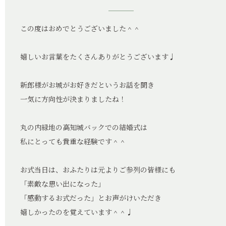
この度はおめでとうございました＾＾
嬉しいお言葉をたくさんありがとうございます♩
新郎様がお城がお好きだというお話を聞き
一気に方向性が決まりましたね！
丸の内緑地の高知城バックでの結婚式は
私にとっても貴重な経験です＾＾
お式当日は、おふたりは元よりご参列の皆様にも
「素敵な思い出になった」
「感動するお式だった」とお声がけいただき
嬉しかったのを覚えています＾＾♩