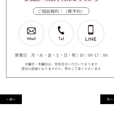
ご相談無料！（要予約）
営業日 月・水・金・土・日・祝 / 10：00~17：00
火曜日・木曜日は、定休日をいただいております
翌日の返信となりますので、予めご了承くださいませ
←
前へ
次へ