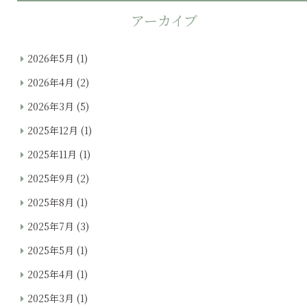
アーカイブ
2026年5月
(1)
2026年4月
(2)
2026年3月
(5)
2025年12月
(1)
2025年11月
(1)
2025年9月
(2)
2025年8月
(1)
2025年7月
(3)
2025年5月
(1)
2025年4月
(1)
2025年3月
(1)