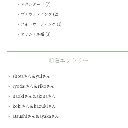
スタンダード
(7)
プチウェディング
(2)
フォトウェディング
(1)
オリジナル婚
(3)
新着エントリー
shotaさん＆yuiさん
ryodaiさん＆rikoさん
naokiさん＆akinaさん
kokiさん＆hazukiさん
atsushiさん＆ayakaさん