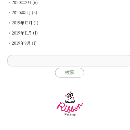
2020年2月
(6)
2020年1月
(5)
2019年12月
(1)
2019年11月
(1)
2019年9月
(1)