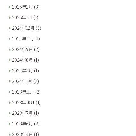
2025年2月
(3)
2025年1月
(1)
2024年12月
(2)
2024年11月
(1)
2024年9月
(2)
2024年8月
(1)
2024年5月
(1)
2024年1月
(2)
2023年11月
(2)
2023年10月
(1)
2023年7月
(1)
2023年6月
(2)
2023年4月
(1)