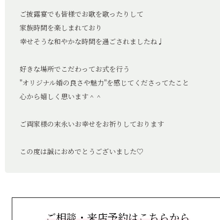
ご披露宴でも皆様でお歌を歌ったりして
家族時間を楽しまれており
幸せそうな和やかな時間を過ごされましたね♩
好きな場所でこだわってお式を行う
"オリジナル婚の良さや魅力"を感じてくださってたこと
心から嬉しく思います＾＾
ご両家様の末永いお幸せをお祈りしております
この度は誠におめでとうございました♡
ご相談・来店予約はこちらから