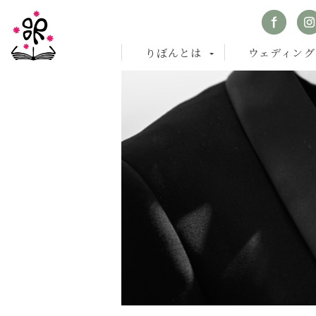
りぼんとは
ウェディング