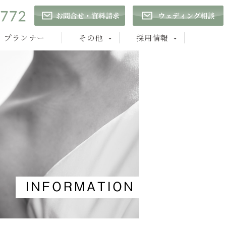
プランナー
その他
採用情報
INFORMATION