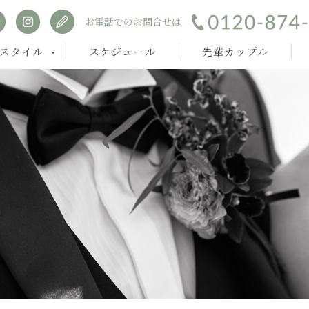
お電話でのお問合せは
スタイル
スケジュール
先輩カップル