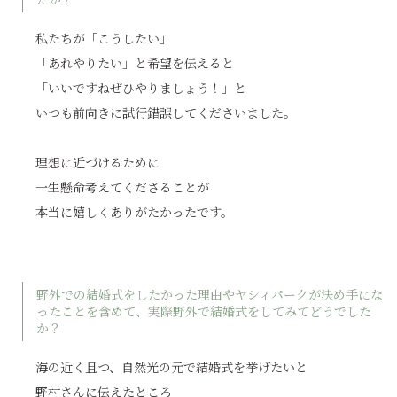
私たちが「こうしたい」
「あれやりたい」と希望を伝えると
「いいですねぜひやりましょう！」と
いつも前向きに試行錯誤してくださいました。
理想に近づけるために
一生懸命考えてくださることが
本当に嬉しくありがたかったです。
野外での結婚式をしたかった理由やヤシィパークが決め手にな
ったことを含めて、実際野外で結婚式をしてみてどうでした
か？
海の近く且つ、自然光の元で結婚式を挙げたいと
野村さんに伝えたところ