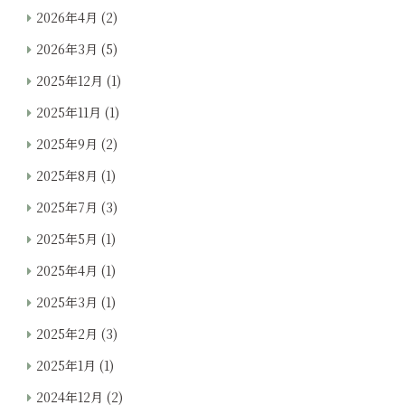
2026年4月
(2)
2026年3月
(5)
2025年12月
(1)
2025年11月
(1)
2025年9月
(2)
2025年8月
(1)
2025年7月
(3)
2025年5月
(1)
2025年4月
(1)
2025年3月
(1)
2025年2月
(3)
2025年1月
(1)
2024年12月
(2)