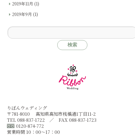
2019年11月
(1)
2019年9月
(1)
りぼんウェディング
〒781-8010 高知県高知市桟橋通1丁目11-2
TEL 088-837-1722 ／ FAX 088-837-1723
0120-874-772
営業時間 10：00～17：00