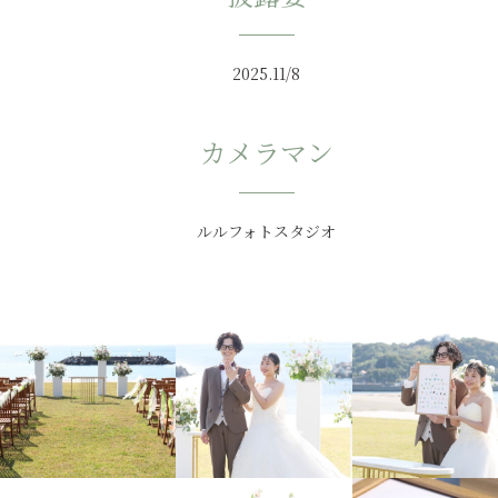
2025.11/8
カメラマン
ルルフォトスタジオ