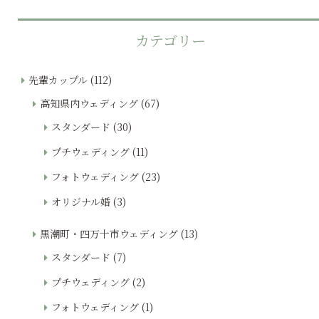
カテゴリー
先輩カップル
(112)
高知県内ウェディング
(67)
スタンダード
(30)
プチウェディング
(11)
フォトウェディング
(23)
オリジナル婚
(3)
黒潮町・四万十市ウェディング
(13)
スタンダード
(7)
プチウェディング
(2)
フォトウェディング
(1)