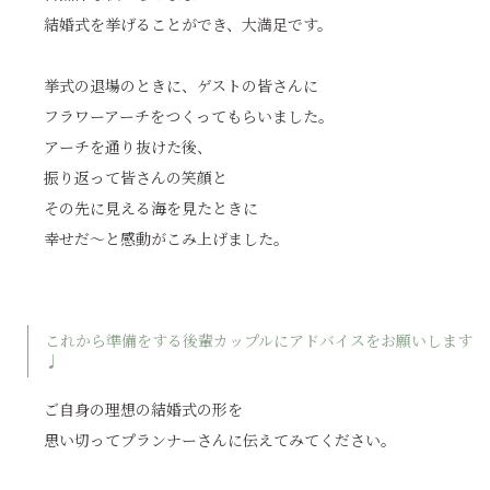
結婚式を挙げることができ、大満足です。
挙式の退場のときに、ゲストの皆さんに
フラワーアーチをつくってもらいました。
アーチを通り抜けた後、
振り返って皆さんの笑顔と
その先に見える海を見たときに
幸せだ～と感動がこみ上げました。
これから準備をする後輩カップルにアドバイスをお願いします
♩
ご自身の理想の結婚式の形を
思い切ってプランナーさんに伝えてみてください。