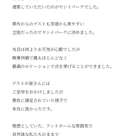
提案していただいたのがヤシイパークでした。
県外からのゲストも空港から来やすい
立地だったのでヤシイパークに決めました。
当日は何よりお天気が心配でしたが
無事快晴で風もほとんどなく
最高のロケーションで式を挙げることができました。
ゲストの皆さんには
ご足労をおかけしましたが
景色に満足されていた様子で
本当に良かったです。
理想としていた、アットホームな雰囲気で
自然体な私たちのままで