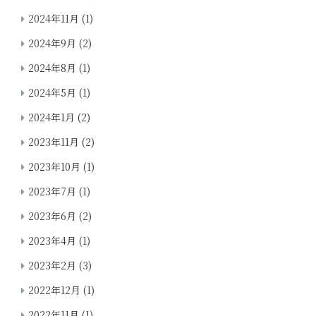
2024年11月
(1)
2024年9月
(2)
2024年8月
(1)
2024年5月
(1)
2024年1月
(2)
2023年11月
(2)
2023年10月
(1)
2023年7月
(1)
2023年6月
(2)
2023年4月
(1)
2023年2月
(3)
2022年12月
(1)
2022年11月
(1)