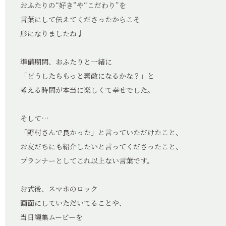
おふたりの“好き”や“こだわり”を
言葉にして伝えてくださったからこそ
形になりましたね♩
準備期間、おふたりと一緒に
「どうしたらもっと素敵になるかな？」と
考える時間が本当に楽しくて幸せでした。
そして…
「野村さんで良かった」と言っていただけたこと、
お友だちにも紹介したいと言ってくださったこと、
プランナーとしてこれ以上ない言葉です。
お式後、スマホのロック
画面にしていただいてることや、
当日編集ムービーを