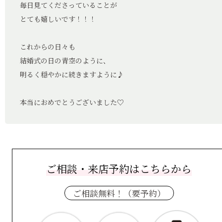
毎日見てくださっていることが
とても嬉しいです！！！
これからの日々も
結婚式の日の青空のように、
明るく穏やかに続きますように♪
本当におめでとうございました♡
ご相談・来店予約はこちらから
ご相談無料！（要予約）