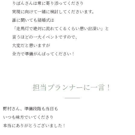
りぼんさんは常に寄り添ってくださり
実現に向けて一緒に検討してくださいます。
誰に聞いても結婚式は
「走馬灯で絶対に流れてくるくらい思い出深い」と
言うほどの一大イベントですので、
大変だと思いますが
全力で準備がんばってください！
担当プランナーに一言！
野村さん、準備段階も当日も
いつも味方でいてくださり
本当にありがとうございました！