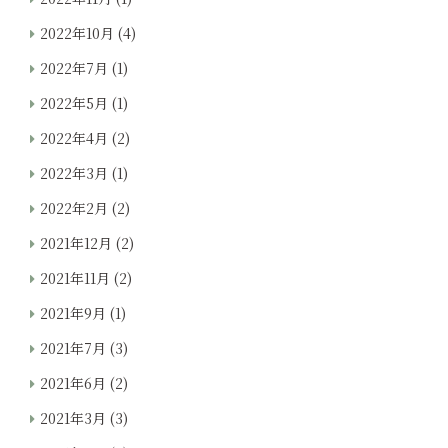
2022年10月
(4)
2022年7月
(1)
2022年5月
(1)
2022年4月
(2)
2022年3月
(1)
2022年2月
(2)
2021年12月
(2)
2021年11月
(2)
2021年9月
(1)
2021年7月
(3)
2021年6月
(2)
2021年3月
(3)