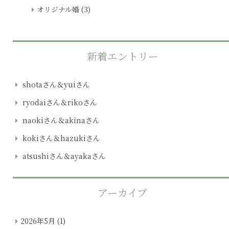
オリジナル婚
(3)
新着エントリー
shotaさん＆yuiさん
ryodaiさん＆rikoさん
naokiさん＆akinaさん
kokiさん＆hazukiさん
atsushiさん＆ayakaさん
アーカイブ
2026年5月
(1)