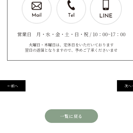
営業日 月・水・金・土・日・祝 / 10：00~17：00
火曜日・木曜日は、定休日をいただいております
翌日の返信となりますので、予めご了承くださいませ
←
前へ
次へ
一覧に戻る