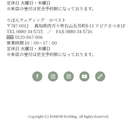
定休日 火曜日・木曜日
※来店の受付は完全予約制になっております。
りぼんウェディング ロベスト
〒787-0012 高知県四万十市右山五月町8-13 アピアさつき1F
TEL 0880-34-5715 ／ FAX 0880-34-5716
0120-067-006
営業時間 10：00～17：00
定休日 火曜日・木曜日
※来店の受付は完全予約制になっております。
Copyright (C) RIBBON Wedding. All Rights Reserved.