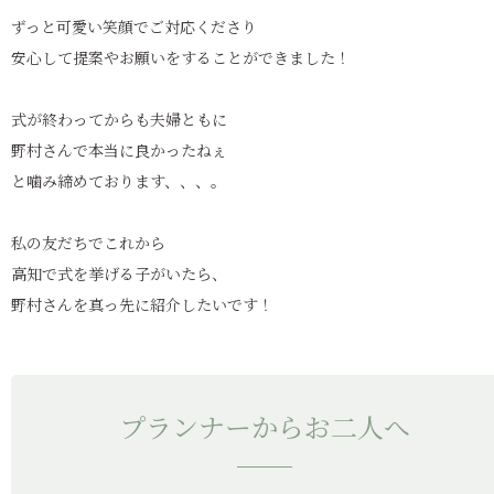
ずっと可愛い笑顔でご対応くださり
安心して提案やお願いをすることができました！
式が終わってからも夫婦ともに
野村さんで本当に良かったねぇ
と噛み締めております、、、。
私の友だちでこれから
高知で式を挙げる子がいたら、
野村さんを真っ先に紹介したいです！
プランナーからお二人へ