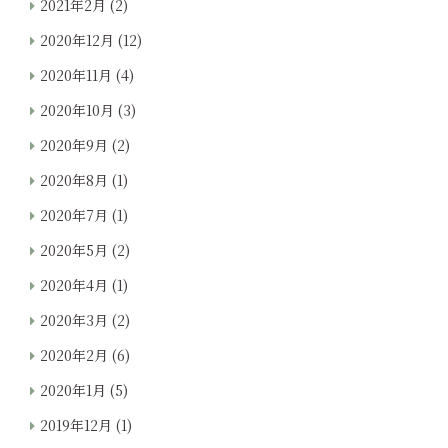
2021年2月
(2)
2020年12月
(12)
2020年11月
(4)
2020年10月
(3)
2020年9月
(2)
2020年8月
(1)
2020年7月
(1)
2020年5月
(2)
2020年4月
(1)
2020年3月
(2)
2020年2月
(6)
2020年1月
(5)
2019年12月
(1)